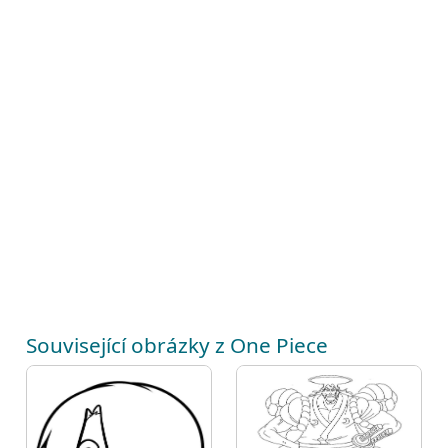
Související obrázky z One Piece