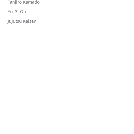
Tanjiro Kamado
Yu-Gi-Oh
Jujutsu Kaisen