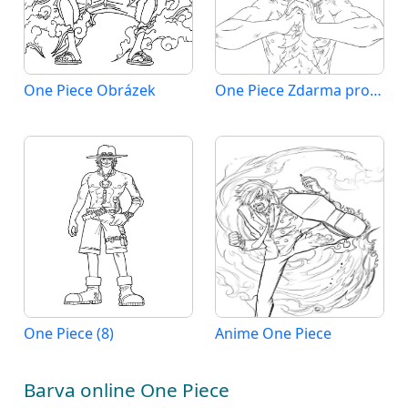
One Piece Obrázek
One Piece Zdarma pro Děti
One Piece (8)
Anime One Piece
Barva online One Piece