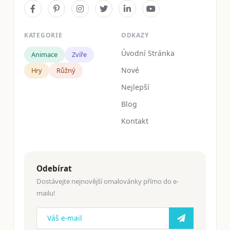
KATEGORIE
ODKAZY
Úvodní Stránka
Animace
Zvíře
Nové
Hry
Růžný
Nejlepší
Blog
Kontakt
Odebírat
Dostávejte nejnovější omalovánky přímo do e-
mailu!