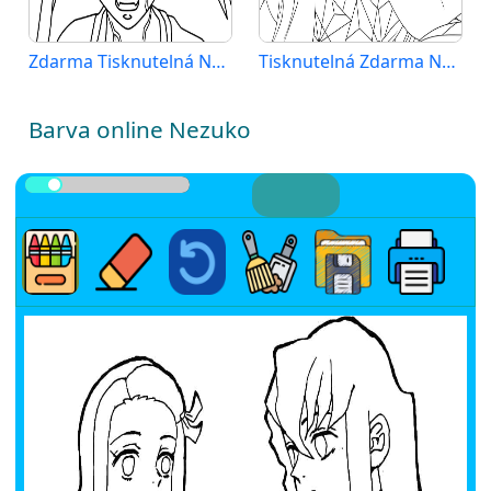
Zdarma Tisknutelná Nezuko
Tisknutelná Zdarma Nezuko
Barva online Nezuko