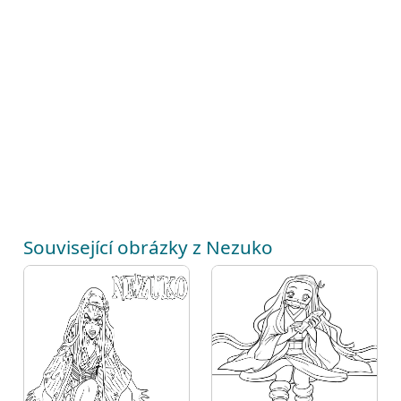
Související obrázky z Nezuko