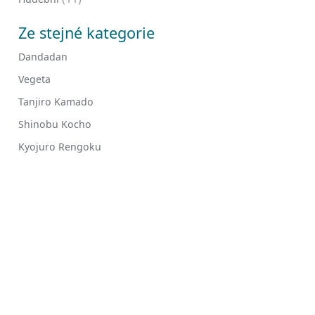
Ze stejné kategorie
Dandadan
Vegeta
Tanjiro Kamado
Shinobu Kocho
Kyojuro Rengoku