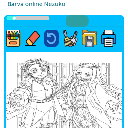
Barva online Nezuko