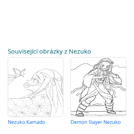
Související obrázky z Nezuko
Nezuko Kamado
Demon Slayer Nezuko