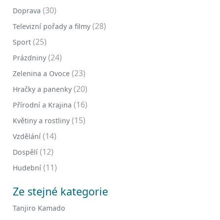
(30)
Doprava
(28)
Televizní pořady a filmy
(25)
Sport
(24)
Prázdniny
(23)
Zelenina a Ovoce
(20)
Hračky a panenky
(16)
Přírodní a Krajina
(15)
Květiny a rostliny
(14)
Vzdělání
(12)
Dospělí
(11)
Hudební
Ze stejné kategorie
Tanjiro Kamado