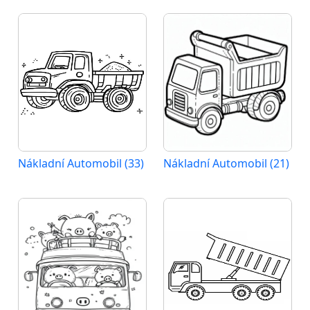
Nákladní Automobil (33)
Nákladní Automobil (21)