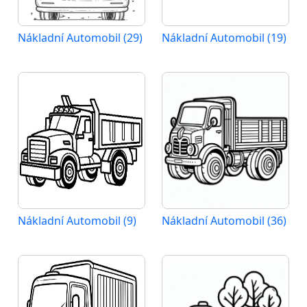
Nákladní Automobil (29)
Nákladní Automobil (19)
Nákladní Automobil (9)
Nákladní Automobil (36)