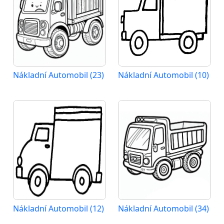
Nákladní Automobil (23)
Nákladní Automobil (10)
Nákladní Automobil (12)
Nákladní Automobil (34)