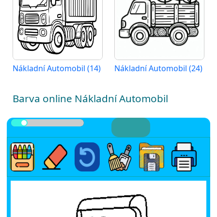
Nákladní Automobil (14)
Nákladní Automobil (24)
Barva online Nákladní Automobil