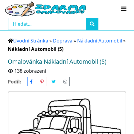
Úvodní Stránka
»
Doprava
»
Nákladní Automobil
»
Nákladní Automobil (5)
Omalovánka Nákladní Automobil (5)
138 zobrazení
Podíl: