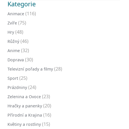
Kategorie
(116)
Animace
(75)
Zvíře
(48)
Hry
(46)
Růžný
(32)
Anime
(30)
Doprava
(28)
Televizní pořady a filmy
(25)
Sport
(24)
Prázdniny
(23)
Zelenina a Ovoce
(20)
Hračky a panenky
(16)
Přírodní a Krajina
(15)
Květiny a rostliny