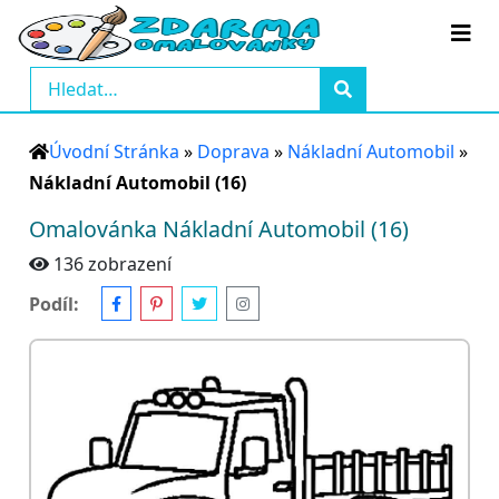
Úvodní Stránka
»
Doprava
»
Nákladní Automobil
»
Nákladní Automobil (16)
Omalovánka Nákladní Automobil (16)
136 zobrazení
Podíl: