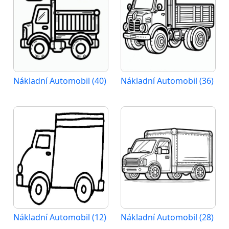
Nákladní Automobil (40)
Nákladní Automobil (36)
Nákladní Automobil (12)
Nákladní Automobil (28)