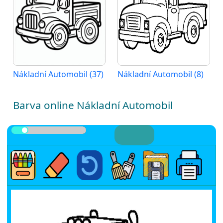
Nákladní Automobil (37)
Nákladní Automobil (8)
Barva online Nákladní Automobil