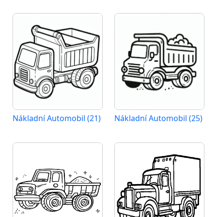
Nákladní Automobil (21)
Nákladní Automobil (25)