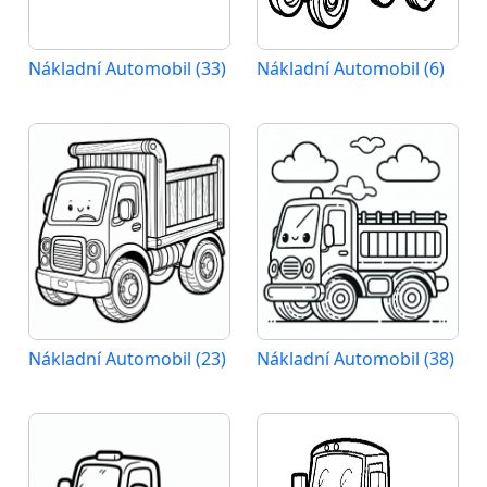
Nákladní Automobil (33)
Nákladní Automobil (6)
Nákladní Automobil (23)
Nákladní Automobil (38)