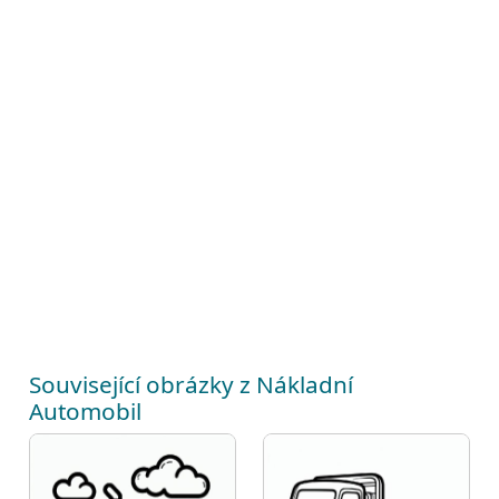
Související obrázky z Nákladní
Automobil