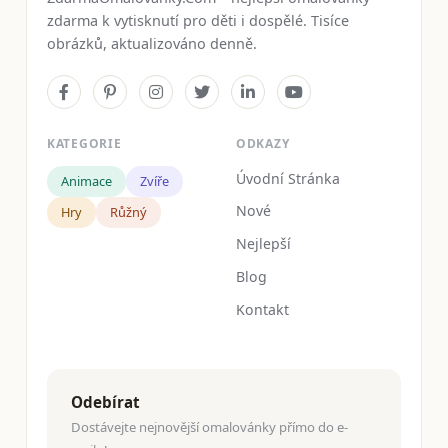
zdarma k vytisknutí pro děti i dospělé. Tisíce
obrázků, aktualizováno denně.
KATEGORIE
ODKAZY
Úvodní Stránka
Animace
Zvíře
Nové
Hry
Růžný
Nejlepší
Blog
Kontakt
Odebírat
Dostávejte nejnovější omalovánky přímo do e-