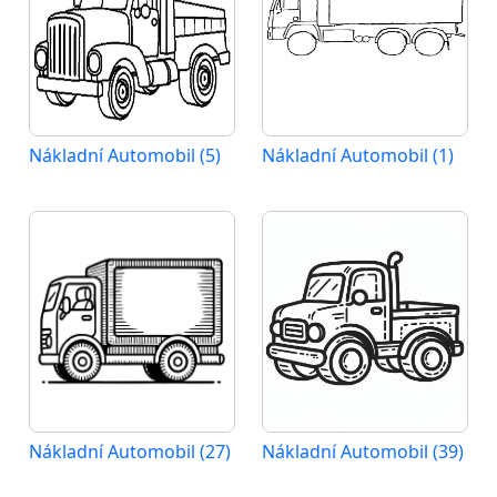
Nákladní Automobil (5)
Nákladní Automobil (1)
Nákladní Automobil (27)
Nákladní Automobil (39)