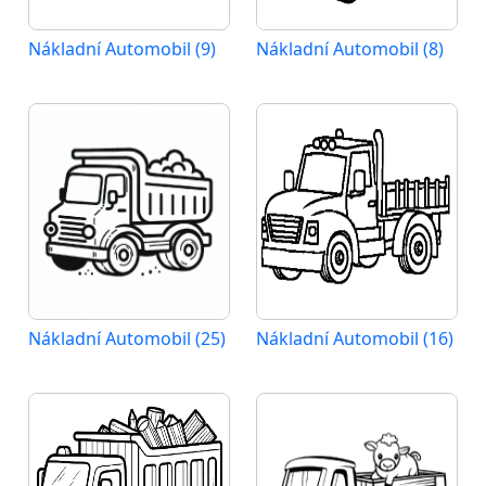
Nákladní Automobil (9)
Nákladní Automobil (8)
Nákladní Automobil (25)
Nákladní Automobil (16)