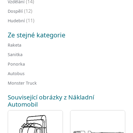
(14)
Vzdělání
(12)
Dospělí
(11)
Hudební
Ze stejné kategorie
Raketa
Sanitka
Ponorka
Autobus
Monster Truck
Související obrázky z Nákladní
Automobil