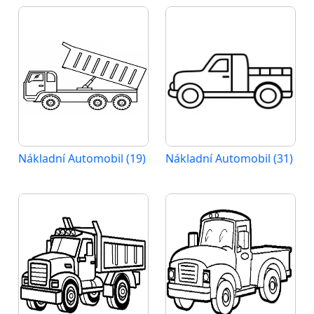
Nákladní Automobil (19)
Nákladní Automobil (31)