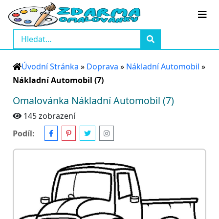
Úvodní Stránka
»
Doprava
»
Nákladní Automobil
»
Nákladní Automobil (7)
Omalovánka Nákladní Automobil (7)
145 zobrazení
Podíl: