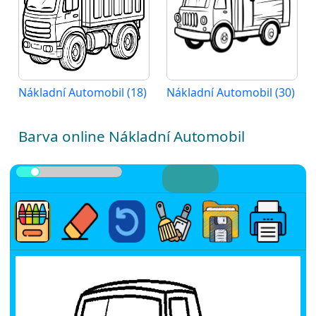
Nákladní Automobil (18)
Nákladní Automobil (30)
Barva online Nákladní Automobil