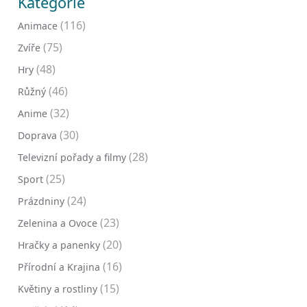
Kategorie
(116)
Animace
(75)
Zvíře
(48)
Hry
(46)
Růžný
(32)
Anime
(30)
Doprava
(28)
Televizní pořady a filmy
(25)
Sport
(24)
Prázdniny
(23)
Zelenina a Ovoce
(20)
Hračky a panenky
(16)
Přírodní a Krajina
(15)
Květiny a rostliny