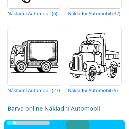
Nákladní Automobil (6)
Nákladní Automobil (32)
Nákladní Automobil (27)
Nákladní Automobil (5)
Barva online Nákladní Automobil