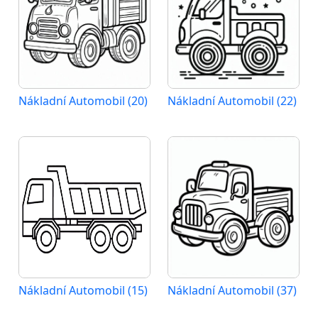
Nákladní Automobil (20)
Nákladní Automobil (22)
Nákladní Automobil (15)
Nákladní Automobil (37)