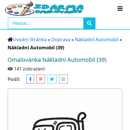
Úvodní Stránka
»
Doprava
»
Nákladní Automobil
»
Nákladní Automobil (39)
Omalovánka Nákladní Automobil (39)
141 zobrazení
Podíl: