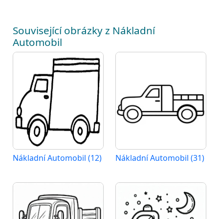
Související obrázky z Nákladní
Automobil
Nákladní Automobil (12)
Nákladní Automobil (31)