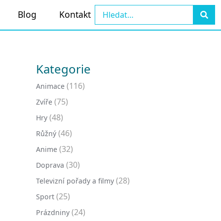
Blog
Kontakt
Kategorie
(116)
Animace
(75)
Zvíře
(48)
Hry
(46)
Růžný
(32)
Anime
(30)
Doprava
(28)
Televizní pořady a filmy
(25)
Sport
(24)
Prázdniny