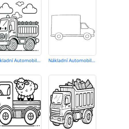
Nákladní Automobil (38)
Nákladní Automobil (11)