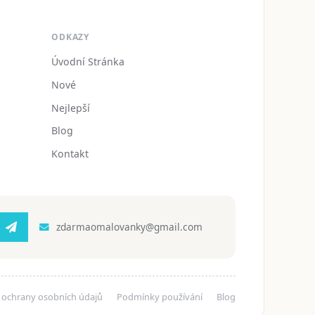
ODKAZY
Úvodní Stránka
Nové
Nejlepší
Blog
Kontakt
zdarmaomalovanky@gmail.com
 ochrany osobních údajů
Podmínky používání
Blog