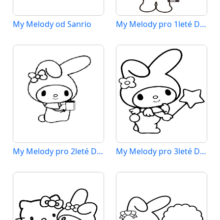
My Melody od Sanrio
My Melody pro 1leté Děti
My Melody pro 2leté Děti
My Melody pro 3leté Děti