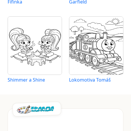
Fifinka
Garfield
Shimmer a Shine
Lokomotiva Tomáš