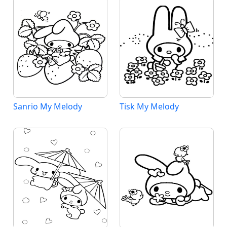
Sanrio My Melody
Tisk My Melody