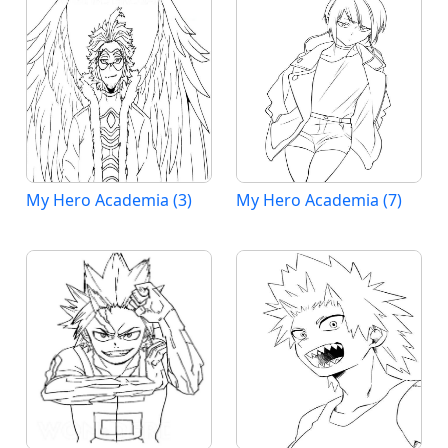
My Hero Academia (3)
My Hero Academia (7)