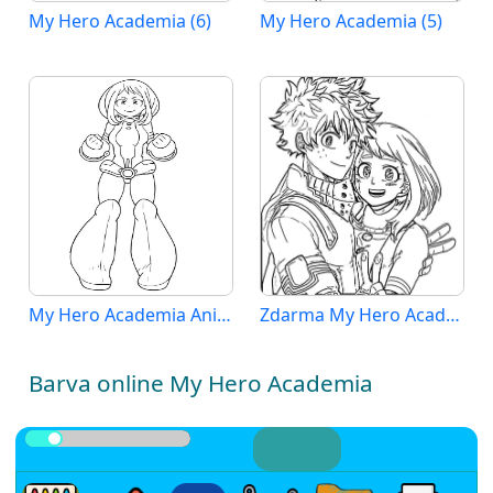
My Hero Academia (6)
My Hero Academia (5)
My Hero Academia Anime
Zdarma My Hero Academia
Barva online My Hero Academia