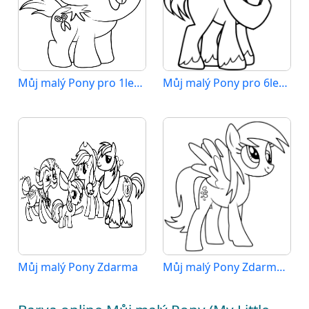
Můj malý Pony pro 1leté Děti
Můj malý Pony pro 6leté Děti
Můj malý Pony Zdarma
Můj malý Pony Zdarma pro Děti