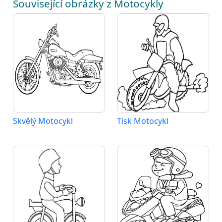
Související obrázky z Motocykly
Skvělý Motocykl
Tisk Motocykl