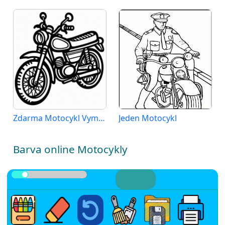
Zdarma Motocykl Vymalovatelné
Jeden Motocykl
Barva online Motocykly