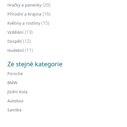
(20)
Hračky a panenky
(16)
Přírodní a Krajina
(15)
Květiny a rostliny
(13)
Vzdělání
(12)
Dospělí
(11)
Hudební
Ze stejné kategorie
Porsche
BMW
Jízdní Kola
Autobus
Sanitka