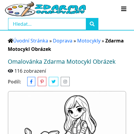
Úvodní Stránka
»
Doprava
»
Motocykly
»
Zdarma
Motocykl Obrázek
Omalovánka Zdarma Motocykl Obrázek
116 zobrazení
Podíl: