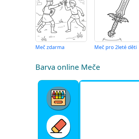
Meč zdarma
Meč pro 2leté děti
Barva online Meče