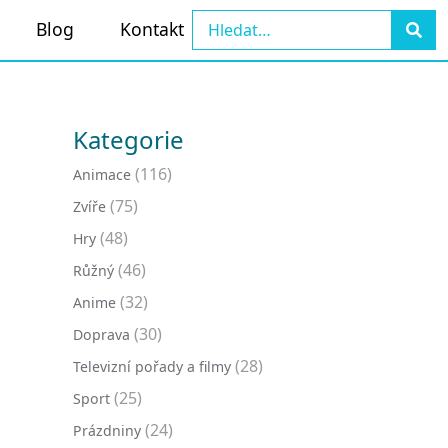
Blog
Kontakt
Kategorie
(116)
Animace
(75)
Zvíře
(48)
Hry
(46)
Růžný
(32)
Anime
(30)
Doprava
(28)
Televizní pořady a filmy
(25)
Sport
(24)
Prázdniny