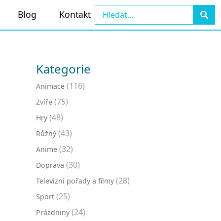
Blog
Kontakt
Kategorie
(116)
Animace
(75)
Zvíře
(48)
Hry
(43)
Růžný
(32)
Anime
(30)
Doprava
(28)
Televizní pořady a filmy
(25)
Sport
(24)
Prázdniny