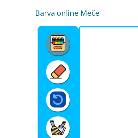
Barva online Meče