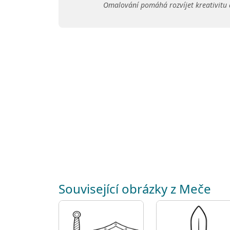
Omalování pomáhá rozvíjet kreativitu 
Související obrázky z Meče