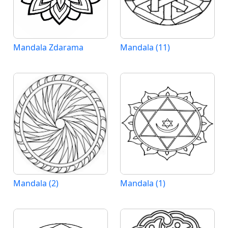
Mandala Zdarama
Mandala (11)
Mandala (2)
Mandala (1)