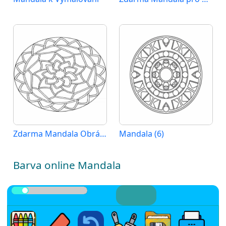
Zdarma Mandala Obrázek
Mandala (6)
Barva online Mandala