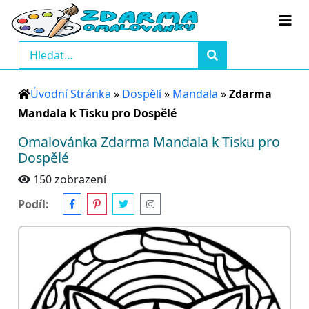
Úvodní Stránka
»
Dospělí
»
Mandala
»
Zdarma
Mandala k Tisku pro Dospělé
Omalovánka Zdarma Mandala k Tisku pro
Dospělé
150 zobrazení
Podíl: