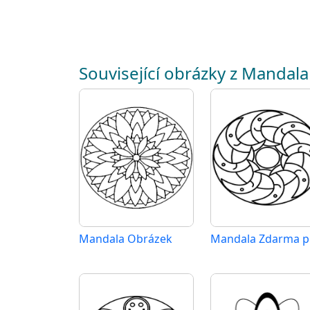
Související obrázky z Mandala
Mandala Obrázek