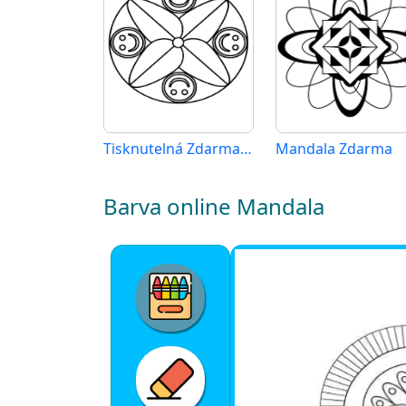
Tisknutelná Zdarma Mandala
Mandala Zdarma
Barva online Mandala