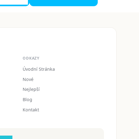
ODKAZY
Úvodní Stránka
Nové
Nejlepší
Blog
Kontakt