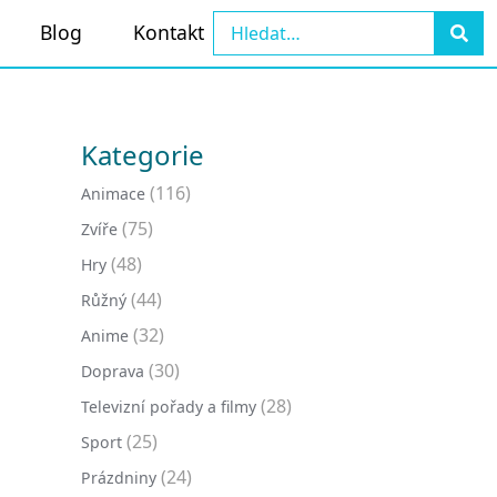
Blog
Kontakt
Kategorie
(116)
Animace
(75)
Zvíře
(48)
Hry
(44)
Růžný
(32)
Anime
(30)
Doprava
(28)
Televizní pořady a filmy
(25)
Sport
(24)
Prázdniny