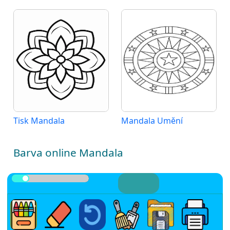
Tisk Mandala
Mandala Umění
Barva online Mandala