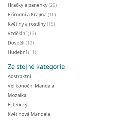
Hračky a panenky
(20)
Přírodní a Krajina
(16)
Květiny a rostliny
(15)
Vzdělání
(13)
Dospělí
(12)
Hudební
(11)
Ze stejné kategorie
Abstraktní
Velikonoční Mandala
Mozaika
Estetický
Květinová Mandala