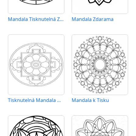
Mandala Tisknutelná Zdarma
Mandala Zdarama
Tisknutelná Mandala Obrázek
Mandala k Tisku