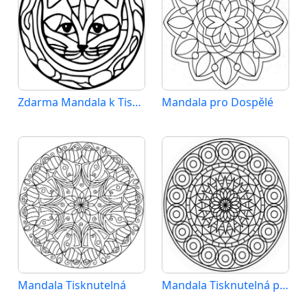
Zdarma Mandala k Tisku pro Dospělé
Mandala pro Dospělé
Mandala Tisknutelná
Mandala Tisknutelná pro Dospělé