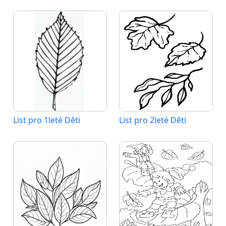
List pro 1leté Děti
List pro 2leté Děti