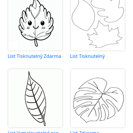
List Tisknutelný Zdarma
List Tisknutelný