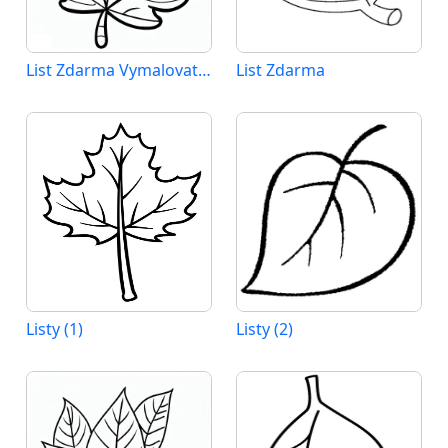
List Zdarma Vymalovatelné Obrázek
List Zdarma
Listy (1)
Listy (2)