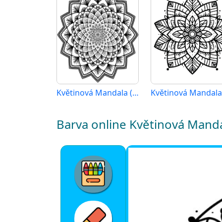
Květinová Mandala (12)
Barva online Květinová Mand