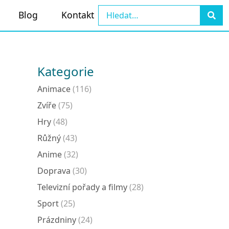
Blog
Kontakt
Kategorie
Animace
(116)
Zvíře
(75)
Hry
(48)
Růžný
(43)
Anime
(32)
Doprava
(30)
Televizní pořady a filmy
(28)
Sport
(25)
Prázdniny
(24)