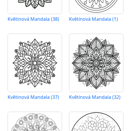
Květinová Mandala (38)
Květinová Mandala (1)
Květinová Mandala (37)
Květinová Mandala (32)