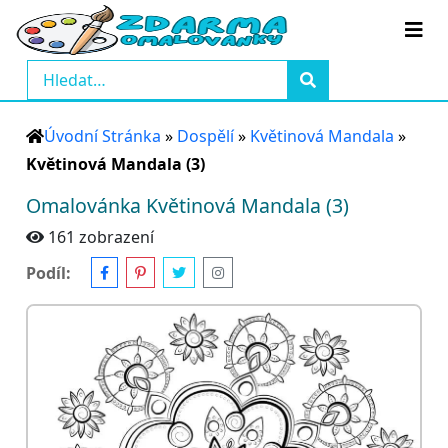
Úvodní Stránka
»
Dospělí
»
Květinová Mandala
»
Květinová Mandala (3)
Omalovánka Květinová Mandala (3)
161 zobrazení
Podíl: