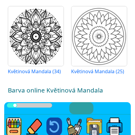
Květinová Mandala (34)
Květinová Mandala (25)
Barva online Květinová Mandala