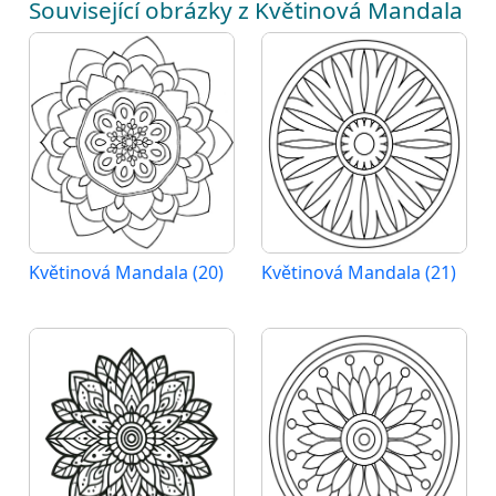
Související obrázky z Květinová Mandala
Květinová Mandala (20)
Květinová Mandala (21)