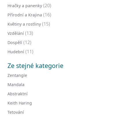
(20)
Hračky a panenky
(16)
Přírodní a Krajina
(15)
Květiny a rostliny
(13)
Vzdělání
(12)
Dospělí
(11)
Hudební
Ze stejné kategorie
Zentangle
Mandala
Abstraktní
Keith Haring
Tetování