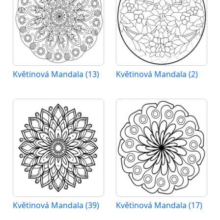
Květinová Mandala (13)
Květinová Mandala (2)
Květinová Mandala (39)
Květinová Mandala (17)