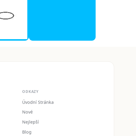
ODKAZY
Úvodní Stránka
Nové
Nejlepší
Blog