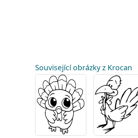
Související obrázky z Krocan