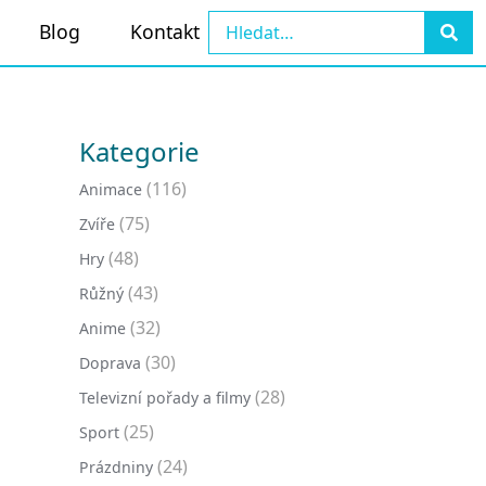
Blog
Kontakt
Kategorie
(116)
Animace
(75)
Zvíře
(48)
Hry
(43)
Růžný
(32)
Anime
(30)
Doprava
(28)
Televizní pořady a filmy
(25)
Sport
(24)
Prázdniny