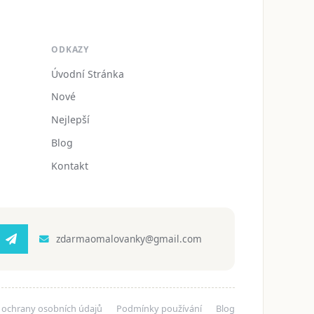
ODKAZY
Úvodní Stránka
Nové
Nejlepší
Blog
Kontakt
zdarmaomalovanky@gmail.com
 ochrany osobních údajů
Podmínky používání
Blog