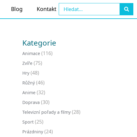
Blog
Kontakt
Kategorie
(116)
Animace
(75)
Zvíře
(48)
Hry
(46)
Růžný
(32)
Anime
(30)
Doprava
(28)
Televizní pořady a filmy
(25)
Sport
(24)
Prázdniny