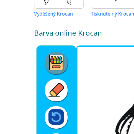
Vyděšený Krocan
Barva online Krocan