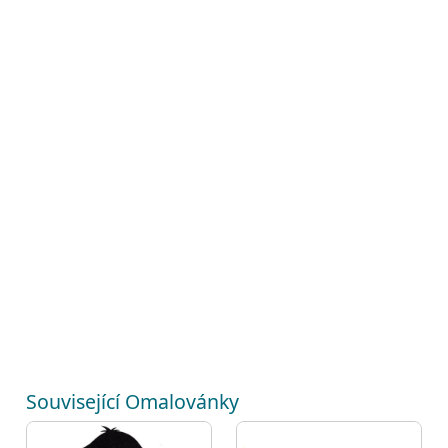
Související Omalovánky