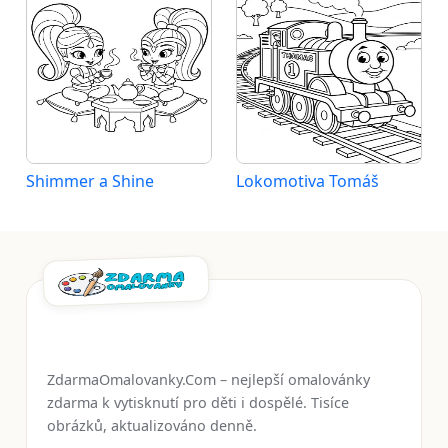
Shimmer a Shine
Lokomotiva Tomáš
ZdarmaOmalovanky.Com – nejlepší omalovánky
zdarma k vytisknutí pro děti i dospělé. Tisíce
obrázků, aktualizováno denně.