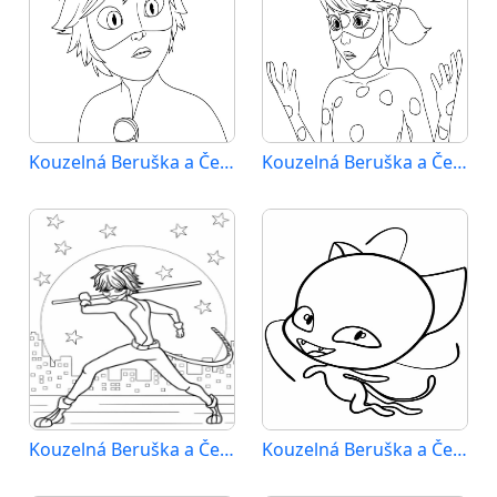
Kouzelná Beruška a Černý Kocour (23)
Kouzelná Beruška a Černý Kocour (24)
Kouzelná Beruška a Černý Kocour (25)
Kouzelná Beruška a Černý Kocour (26)