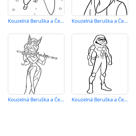
Kouzelná Beruška a Černý Kocour (57)
Kouzelná Beruška a Černý Kocour (58)
Kouzelná Beruška a Černý Kocour (59)
Kouzelná Beruška a Černý Kocour (60)