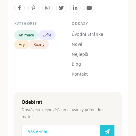
KATEGORIE
ODKAZY
Úvodní Stránka
Animace
Zvíře
Nové
Hry
Růžný
Nejlepší
Blog
Kontakt
Odebírat
Dostávejte nejnovější omalovánky přímo do e-
mailu!