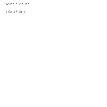
Minnie Mouse
Lilo a Stitch