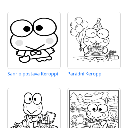
Sanrio postava Keroppi
Parádní Keroppi