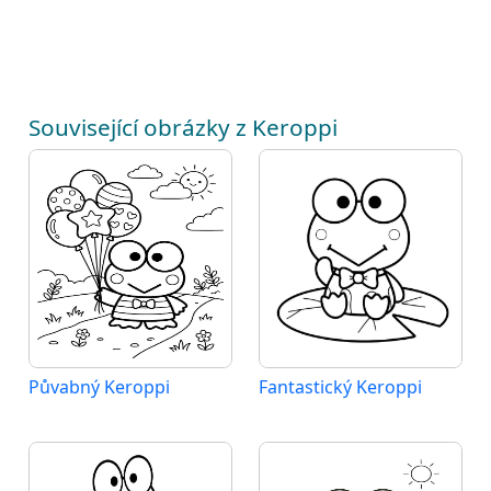
Související obrázky z Keroppi
Půvabný Keroppi
Fantastický Keroppi