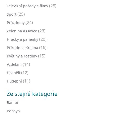
(28)
Televizní pořady a filmy
(25)
Sport
(24)
Prázdniny
(23)
Zelenina a Ovoce
(20)
Hračky a panenky
(16)
Přírodní a Krajina
(15)
Květiny a rostliny
(14)
Vzdělání
(12)
Dospělí
(11)
Hudební
Ze stejné kategorie
Bambi
Pocoyo