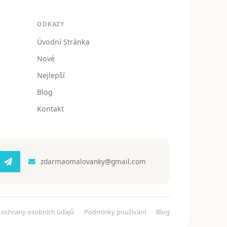
ODKAZY
Úvodní Stránka
Nové
Nejlepší
Blog
Kontakt
zdarmaomalovanky@gmail.com
 ochrany osobních údajů
Podmínky používání
Blog