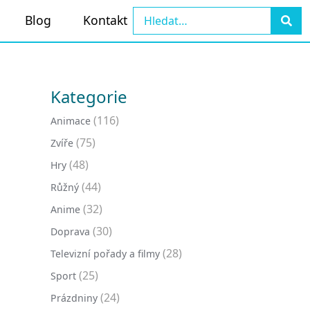
Blog
Kontakt
Kategorie
(116)
Animace
(75)
Zvíře
(48)
Hry
(44)
Růžný
(32)
Anime
(30)
Doprava
(28)
Televizní pořady a filmy
(25)
Sport
(24)
Prázdniny