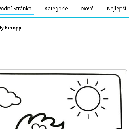
odní Stránka
Kategorie
Nové
Nejlepší
lý Keroppi