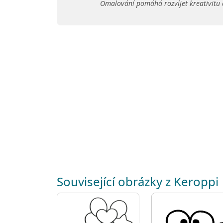
Omalování pomáhá rozvíjet kreativitu 
Související obrázky z Keroppi