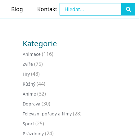
Blog
Kontakt
Kategorie
(116)
Animace
(75)
Zvíře
(48)
Hry
(44)
Růžný
(32)
Anime
(30)
Doprava
(28)
Televizní pořady a filmy
(25)
Sport
(24)
Prázdniny