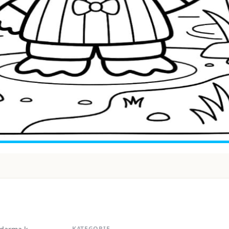
KATEGORIE