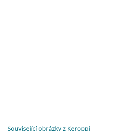
Související obrázky z Keroppi