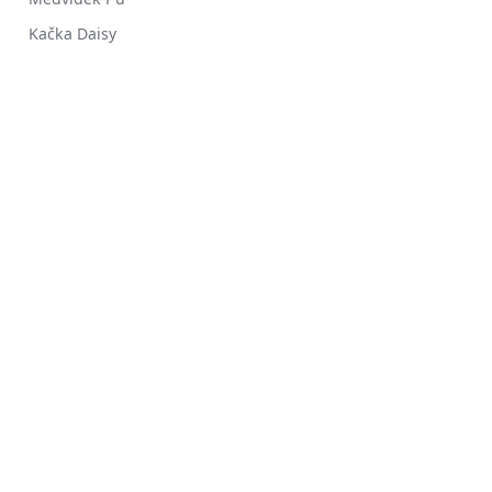
Kačka Daisy