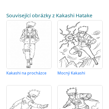
Související obrázky z Kakashi Hatake
Kakashi na procházce
Mocný Kakashi