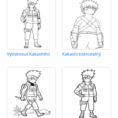
Vytisknout Kakashiho
Kakashi tisknutelný