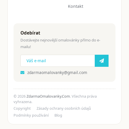
Kontakt
Odebírat
Dostávejte nejnovější omalovánky přímo do e-
mailu!
zdarmaomalovanky@gmail.com
© 2026
ZdarmaOmalovanky.Com
. Všechna práva
vyhrazena.
Copyright
Zásady ochrany osobních údajů
Podmínky používání
Blog