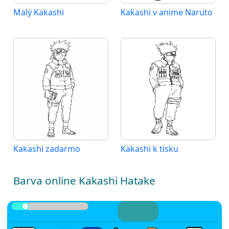
Malý Kakashi
Kakashi v anime Naruto
Kakashi zadarmo
Kakashi k tisku
Barva online Kakashi Hatake