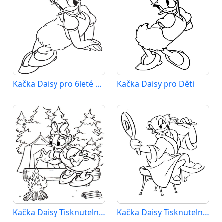
Kačka Daisy pro 6leté Děti
Kačka Daisy pro Děti
Kačka Daisy Tisknutelný pro Děti
Kačka Daisy Tisknutelný Zdarma