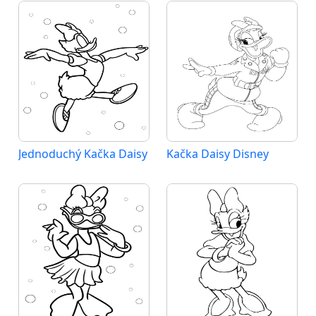
Jednoduchý Kačka Daisy
Kačka Daisy Disney