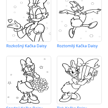
Rozkošný Kačka Daisy
Roztomilý Kačka Daisy