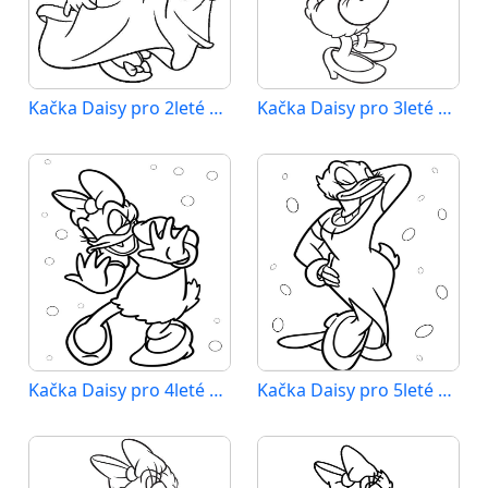
Kačka Daisy pro 2leté Děti
Kačka Daisy pro 3leté Děti
Kačka Daisy pro 4leté Děti
Kačka Daisy pro 5leté Děti