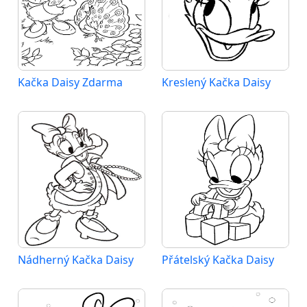
Kačka Daisy Zdarma
Kreslený Kačka Daisy
Nádherný Kačka Daisy
Přátelský Kačka Daisy