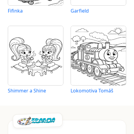
Fifinka
Garfield
Shimmer a Shine
Lokomotiva Tomáš