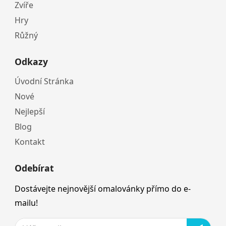
Zvíře
Hry
Růžný
Odkazy
Úvodní Stránka
Nové
Nejlepší
Blog
Kontakt
Odebírat
Dostávejte nejnovější omalovánky přímo do e-
mailu!