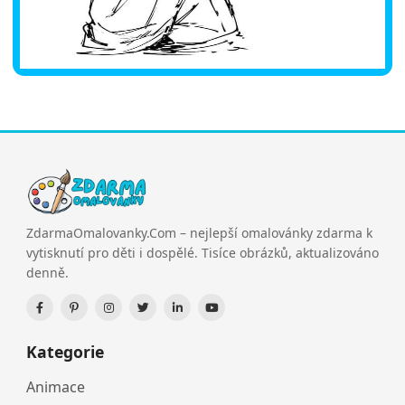
ZdarmaOmalovanky.Com – nejlepší omalovánky zdarma k
vytisknutí pro děti i dospělé. Tisíce obrázků, aktualizováno
denně.
Kategorie
Animace