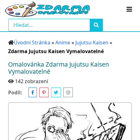
Úvodní Stránka
»
Anime
»
Jujutsu Kaisen
»
Zdarma Jujutsu Kaisen Vymalovatelné
Omalovánka Zdarma Jujutsu Kaisen
Vymalovatelné
142 zobrazení
Podíl: