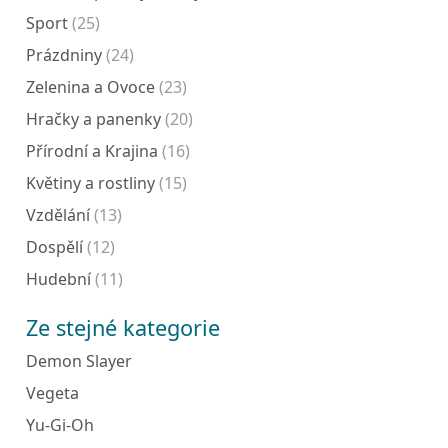
Sport
(25)
Prázdniny
(24)
Zelenina a Ovoce
(23)
Hračky a panenky
(20)
Přírodní a Krajina
(16)
Květiny a rostliny
(15)
Vzdělání
(13)
Dospělí
(12)
Hudební
(11)
Ze stejné kategorie
Demon Slayer
Vegeta
Yu-Gi-Oh