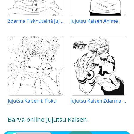
Zdarma Tisknutelná Jujutsu Kaisen
Jujutsu Kaisen Anime
Jujutsu Kaisen k Tisku
Jujutsu Kaisen Zdarma pro Děti
Barva online Jujutsu Kaisen