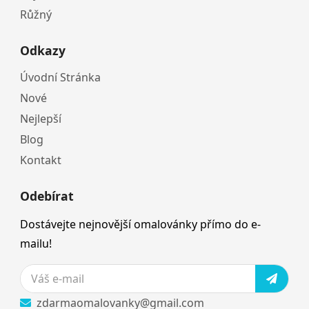
Růžný
Odkazy
Úvodní Stránka
Nové
Nejlepší
Blog
Kontakt
Odebírat
Dostávejte nejnovější omalovánky přímo do e-
mailu!
zdarmaomalovanky@gmail.com