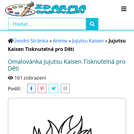
Úvodní Stránka
»
Anime
»
Jujutsu Kaisen
»
Jujutsu
Kaisen Tisknutelná pro Děti
Omalovánka Jujutsu Kaisen Tisknutelná pro
Děti
161 zobrazení
Podíl: