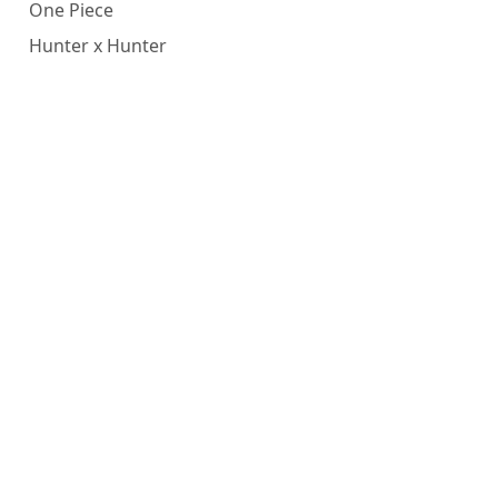
One Piece
Hunter x Hunter