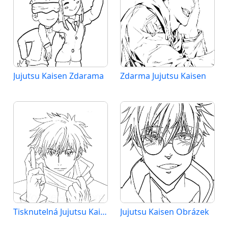
Jujutsu Kaisen Zdarama
Zdarma Jujutsu Kaisen
Tisknutelná Jujutsu Kaisen
Jujutsu Kaisen Obrázek