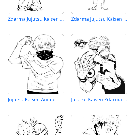
Zdarma Jujutsu Kaisen Vymalovatelné
Zdarma Jujutsu Kaisen Obrázek
Jujutsu Kaisen Anime
Jujutsu Kaisen Zdarma pro Děti