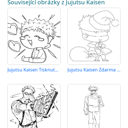
Související obrázky z Jujutsu Kaisen
Jujutsu Kaisen Tisknutelná
Jujutsu Kaisen Zdarma Tisknutelná