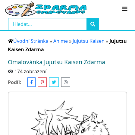
Úvodní Stránka
»
Anime
»
Jujutsu Kaisen
»
Jujutsu
Kaisen Zdarma
Omalovánka Jujutsu Kaisen Zdarma
174 zobrazení
Podíl: