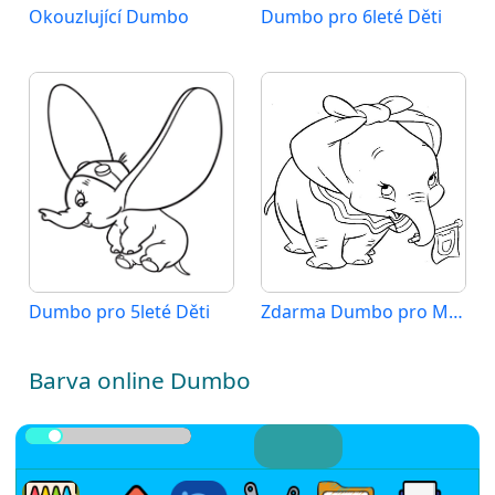
Okouzlující Dumbo
Dumbo pro 6leté Děti
Dumbo pro 5leté Děti
Zdarma Dumbo pro Malé Děti
Barva online Dumbo