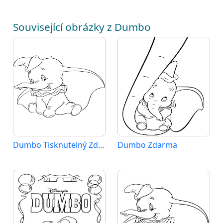
Související obrázky z Dumbo
Dumbo Tisknutelný Zdarma
Dumbo Zdarma