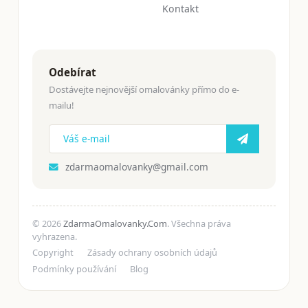
Kontakt
Odebírat
Dostávejte nejnovější omalovánky přímo do e-
mailu!
zdarmaomalovanky@gmail.com
© 2026
ZdarmaOmalovanky.Com
. Všechna práva
vyhrazena.
Copyright
Zásady ochrany osobních údajů
Podmínky používání
Blog