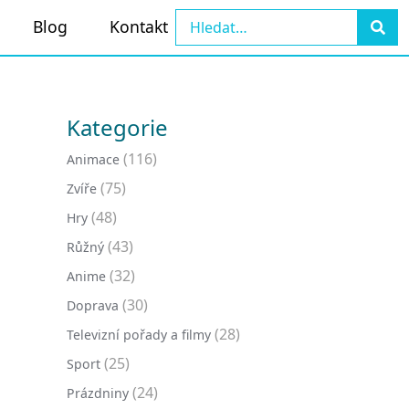
Blog
Kontakt
Kategorie
(116)
Animace
(75)
Zvíře
(48)
Hry
(43)
Růžný
(32)
Anime
(30)
Doprava
(28)
Televizní pořady a filmy
(25)
Sport
(24)
Prázdniny