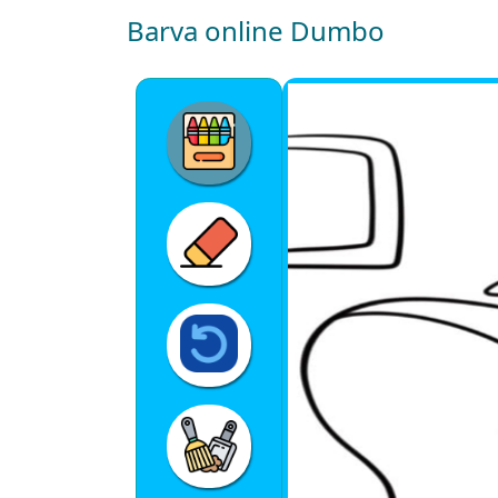
Barva online Dumbo