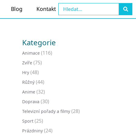
Blog
Kontakt
Kategorie
(116)
Animace
(75)
Zvíře
(48)
Hry
(44)
Růžný
(32)
Anime
(30)
Doprava
(28)
Televizní pořady a filmy
(25)
Sport
(24)
Prázdniny