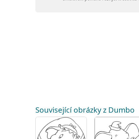
Související obrázky z Dumbo