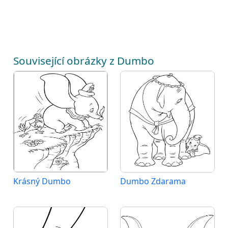
Související obrázky z Dumbo
Krásný Dumbo
Dumbo Zdarama