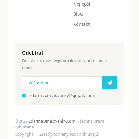
Nejlepší
Blog
Kontakt
Odebírat
Dostávejte nejnovější omalovánky přímo do e-
mailu!
zdarmaomalovanky@gmail.com
© 2026
ZdarmaOmalovanky.Com
. Všechna práva
vyhrazena.
Copyright
Zásady ochrany osobních údajů