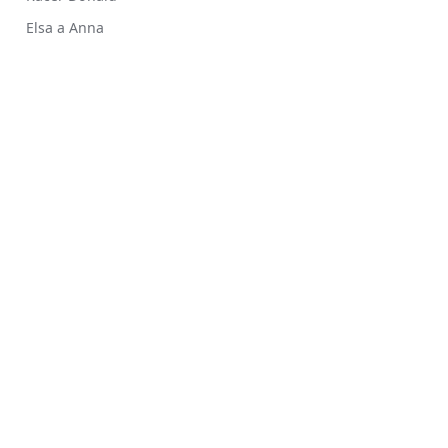
Elsa a Anna