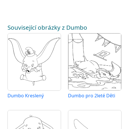
Související obrázky z Dumbo
Dumbo Kreslený
Dumbo pro 2leté Děti