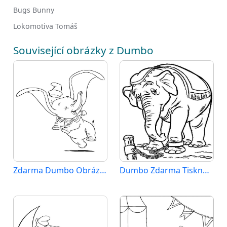
Bugs Bunny
Lokomotiva Tomáš
Související obrázky z Dumbo
Zdarma Dumbo Obrázek
Dumbo Zdarma Tisknutelný