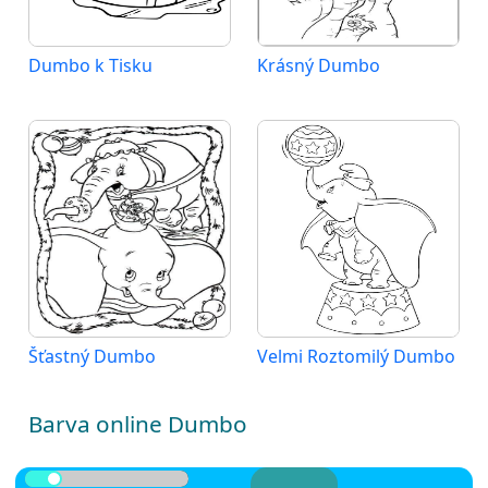
Dumbo k Tisku
Krásný Dumbo
Šťastný Dumbo
Velmi Roztomilý Dumbo
Barva online Dumbo