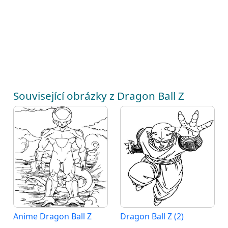
Související obrázky z Dragon Ball Z
Anime Dragon Ball Z
Dragon Ball Z (2)