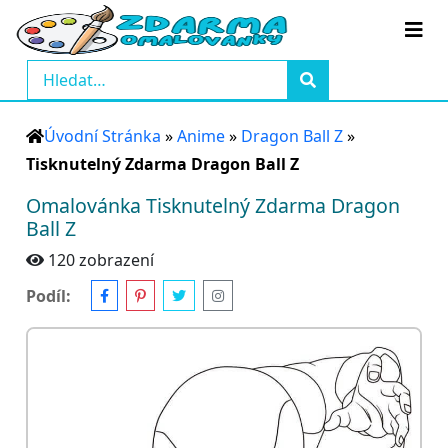
Úvodní Stránka
»
Anime
»
Dragon Ball Z
»
Tisknutelný Zdarma Dragon Ball Z
Omalovánka Tisknutelný Zdarma Dragon
Ball Z
120 zobrazení
Podíl: