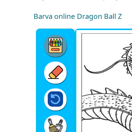
Barva online Dragon Ball Z