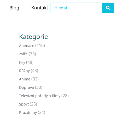
Blog
Kontakt
Kategorie
(116)
Animace
(75)
Zvíře
(48)
Hry
(43)
Růžný
(32)
Anime
(30)
Doprava
(28)
Televizní pořady a filmy
(25)
Sport
(24)
Prázdniny