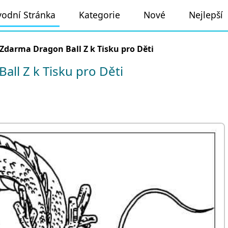
odní Stránka
Kategorie
Nové
Nejlepší
Zdarma Dragon Ball Z k Tisku pro Děti
ll Z k Tisku pro Děti