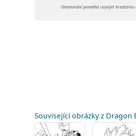
Omalování pomáhá rozvíjet kreativitu 
Související obrázky z Dragon B