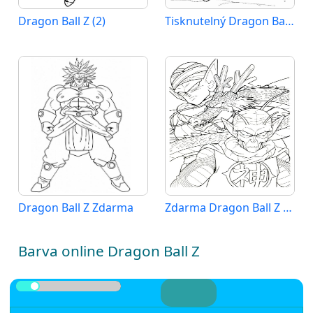
Dragon Ball Z (2)
Tisknutelný Dragon Ball Z
Dragon Ball Z Zdarma
Zdarma Dragon Ball Z Vymalovatelné
Barva online Dragon Ball Z