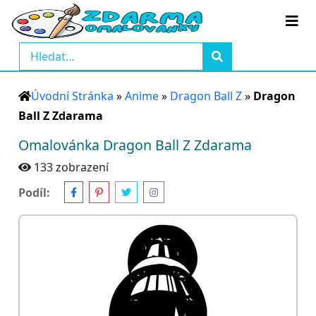
Úvodní Stránka
»
Anime
»
Dragon Ball Z
»
Dragon
Ball Z Zdarama
Omalovánka Dragon Ball Z Zdarama
133 zobrazení
Podíl: