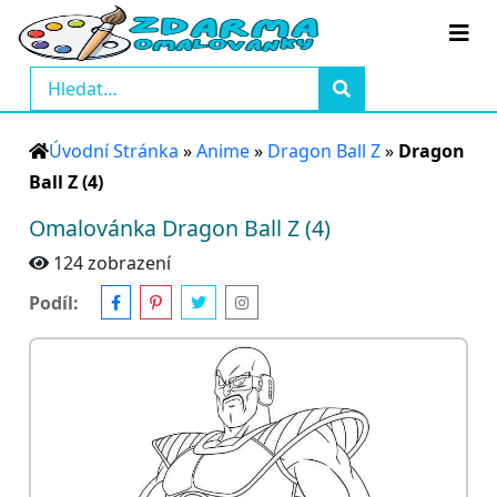
Úvodní Stránka
»
Anime
»
Dragon Ball Z
»
Dragon
Ball Z (4)
Omalovánka Dragon Ball Z (4)
124 zobrazení
Podíl: