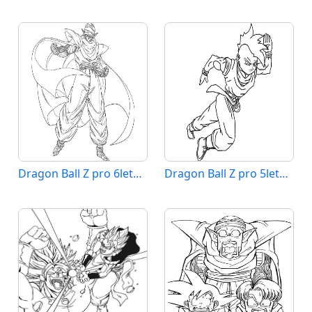
Dragon Ball Z pro 6leté Děti
Dragon Ball Z pro 5leté Děti