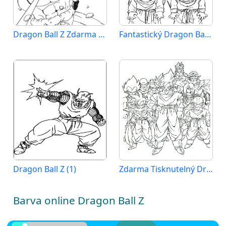
Dragon Ball Z Zdarma pro Děti
Fantastický Dragon Ball Z
Dragon Ball Z (1)
Zdarma Tisknutelný Dragon Ball Z
Barva online Dragon Ball Z