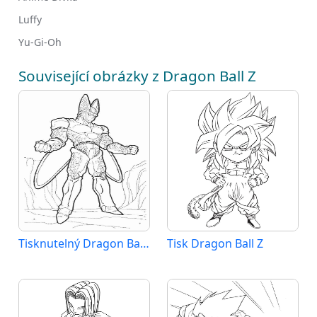
Luffy
Yu-Gi-Oh
Související obrázky z Dragon Ball Z
Tisknutelný Dragon Ball Z
Tisk Dragon Ball Z