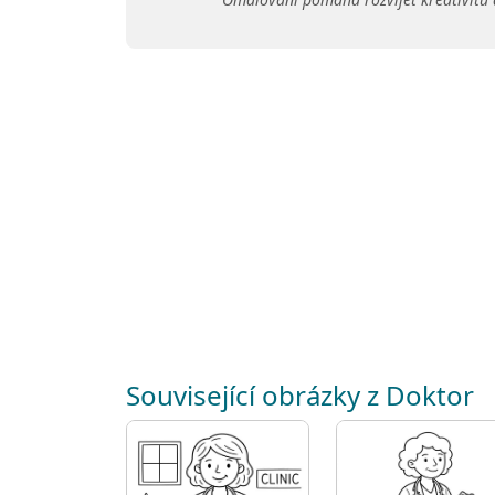
Související obrázky z Doktor