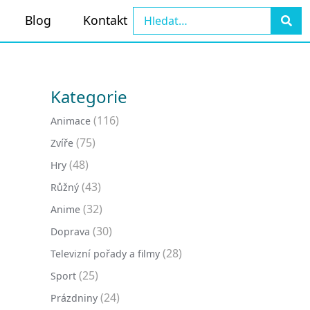
Blog
Kontakt
Kategorie
(116)
Animace
(75)
Zvíře
(48)
Hry
(43)
Růžný
(32)
Anime
(30)
Doprava
(28)
Televizní pořady a filmy
(25)
Sport
(24)
Prázdniny