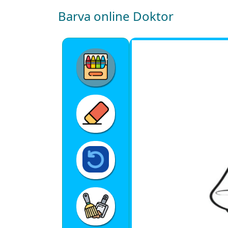
Barva online Doktor