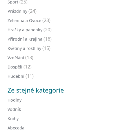
(25)
Sport
(24)
Prázdniny
(23)
Zelenina a Ovoce
(20)
Hračky a panenky
(16)
Přírodní a Krajina
(15)
Květiny a rostliny
(13)
Vzdělání
(12)
Dospělí
(11)
Hudební
Ze stejné kategorie
Hodiny
Vodník
Knihy
Abeceda