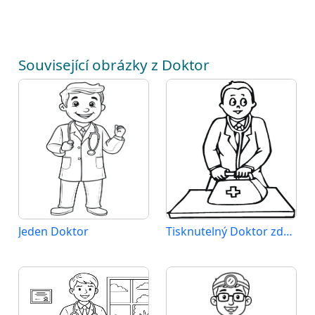
Související obrázky z Doktor
Jeden Doktor
Tisknutelný Doktor zdarma