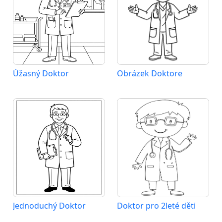
Úžasný Doktor
Obrázek Doktore
Jednoduchý Doktor
Doktor pro 2leté děti