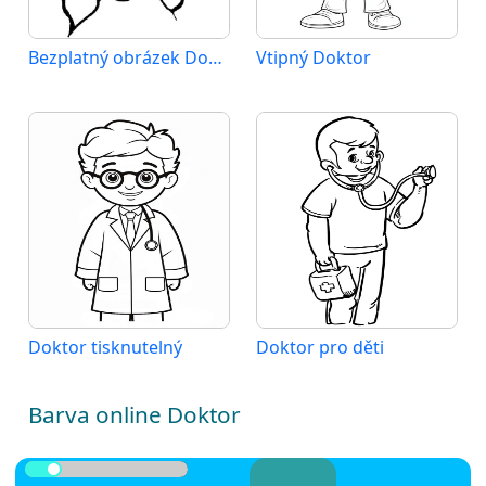
Bezplatný obrázek Doktore
Vtipný Doktor
Doktor tisknutelný
Doktor pro děti
Barva online Doktor