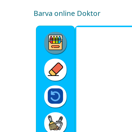
Barva online Doktor