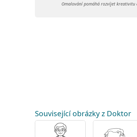
Omalování pomáhá rozvíjet kreativitu 
Související obrázky z Doktor