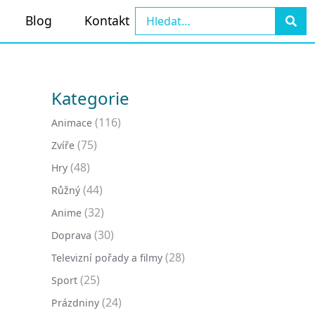
Blog
Kontakt
Kategorie
(116)
Animace
(75)
Zvíře
(48)
Hry
(44)
Růžný
(32)
Anime
(30)
Doprava
(28)
Televizní pořady a filmy
(25)
Sport
(24)
Prázdniny