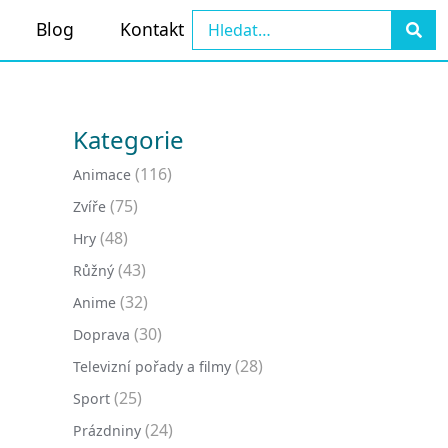
Blog
Kontakt
Kategorie
(116)
Animace
(75)
Zvíře
(48)
Hry
(43)
Růžný
(32)
Anime
(30)
Doprava
(28)
Televizní pořady a filmy
(25)
Sport
(24)
Prázdniny