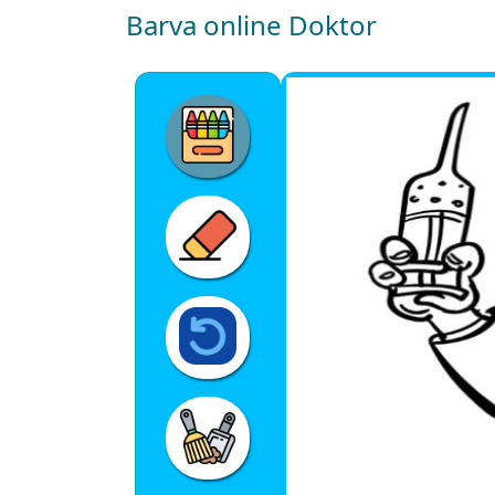
Barva online Doktor