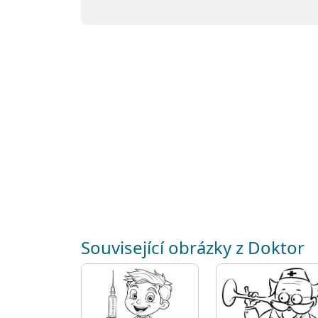
Související obrázky z Doktor