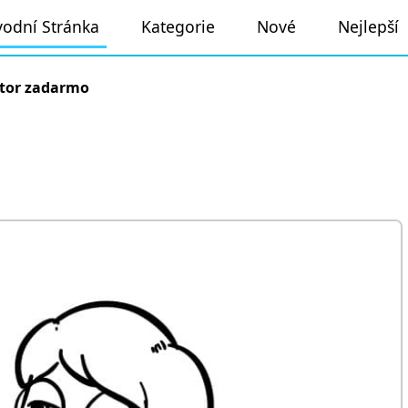
odní Stránka
Kategorie
Nové
Nejlepší
tor zadarmo