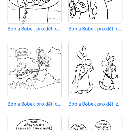
Bob a Bobek pro děti od 1 roku
Bob a Bobek pro děti od 2 let
Bob a Bobek pro děti od 3 let
Bob a Bobek pro děti zdarma