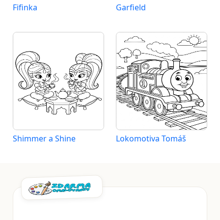
Fifinka
Garfield
Shimmer a Shine
Lokomotiva Tomáš