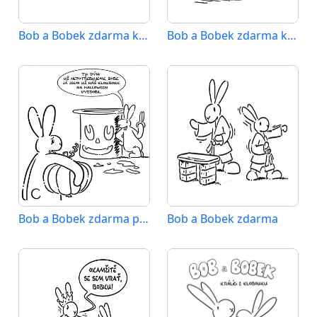
Bob a Bobek zdarma k vytištění
Bob a Bobek zdarma ke stažení
Bob a Bobek zdarma pro malé děti
Bob a Bobek zdarma