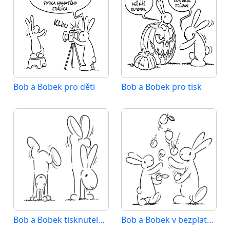
Bob a Bobek pro děti
Bob a Bobek pro tisk
Bob a Bobek tisknutelný pro děti
Bob a Bobek v bezplatné tisknutelné verzi